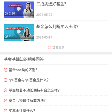
三招挑选好基金？
2.16
2024-05-22
基金怎么判断买入卖出？
2.3
2024-05-17
加载更多
基金基础知识相关问答
基金abc类的区别？
qdii基金与qfii基金是什么？
基金放着不动长期持有会怎么样？
基金亏损最佳解套方法？
买基金注意什么？