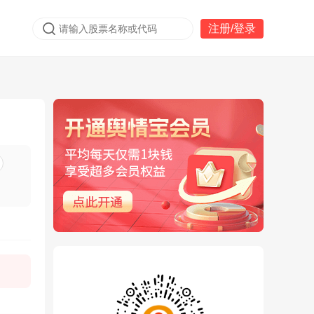
注册/登录