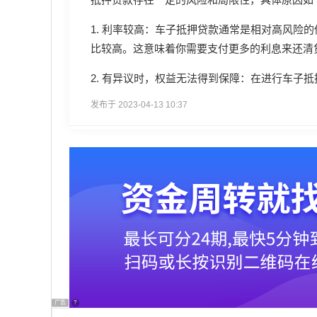
1. 利率较高：车子抵押贷款通常是相对高风险
比较高。这意味着你需要支付更多的利息来还清
2. 有异议时，权益无法得到保障：在进行车子
发布于 2023-04-13 10:37
广告
?