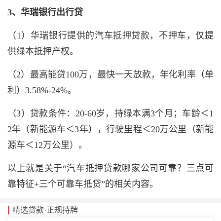
3、华瑞银行出行贷
（1）华瑞银行提供的汽车抵押贷款，不押车，仅提
供绿本抵押产权。
（2）最高能贷100万，最快一天放款，年化利率（单
利）3.58%-24%。
（3）贷款条件：20-60岁，持绿本满3个月；车龄＜1
2年（新能源车＜3年），行驶里程＜20万公里（新能
源车＜12万公里）。
以上就是关于“汽车抵押贷款哪家公司可靠？三点可
靠特征+三个可靠车抵贷”的相关内容。
精选贷款·正规持牌