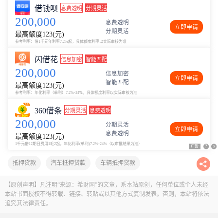
借钱呗
息费透明
分期灵活
200,000
息费透明
立即申请
分期灵活
最高额度123(元)
参考利率：借1千元年利率7.2%起，具体额度利率以实际审核为准
闪借花
信息加密
智能匹配
200,000
信息加密
立即申请
智能匹配
最高额度123(元)
参考利率：年化利率（单利）7.2%-24%，具体额度利率以实际审核为准
360借条
分期灵活
息费透明
200,000
分期灵活
立即申请
息费透明
最高额度123(元)
1千元借12期日费用1毛2起，年化利率(单利)7.2%-24%（以审批结果为准）
广告
广告
?
?
x
x
抵押贷款
汽车抵押贷款
车辆抵押贷款
平安银行车主贷
贷款公司
信贷
贷款
车贷
【原创声明】凡注明“来源：希财网”的文章，系本站原创，任何单位或个人未经
本站书面授权不得转载、链接、转贴或以其他方式复制发表。否则，本站将依法
追究其法律责任。