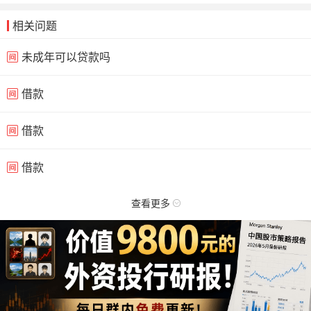
相关问题
未成年可以贷款吗
借款
借款
借款
查看更多