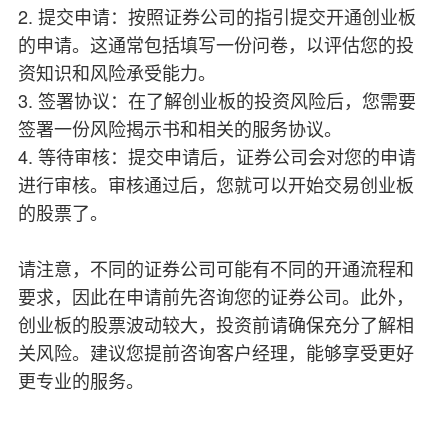
2. 提交申请：按照证券公司的指引提交开通创业板
的申请。这通常包括填写一份问卷，以评估您的投
资知识和风险承受能力。
3. 签署协议：在了解创业板的投资风险后，您需要
签署一份风险揭示书和相关的服务协议。
4. 等待审核：提交申请后，证券公司会对您的申请
进行审核。审核通过后，您就可以开始交易创业板
的股票了。
请注意，不同的证券公司可能有不同的开通流程和
要求，因此在申请前先咨询您的证券公司。此外，
创业板的股票波动较大，投资前请确保充分了解相
关风险。建议您提前咨询客户经理，能够享受更好
更专业的服务。