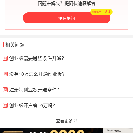
问题未解决？提问快速获解答
99%用户选择
快速提问
相关问题
创业板需要哪些条件开通？
没有10万怎么开通创业板？
注册制创业板开通条件？
创业板开户需10万吗？
查看更多