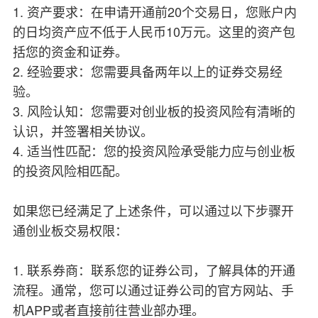
1. 资产要求：在申请开通前20个交易日，您账户内
的日均资产应不低于人民币10万元。这里的资产包
括您的资金和证券。
2. 经验要求：您需要具备两年以上的证券交易经
验。
3. 风险认知：您需要对创业板的投资风险有清晰的
认识，并签署相关协议。
4. 适当性匹配：您的投资风险承受能力应与创业板
的投资风险相匹配。
如果您已经满足了上述条件，可以通过以下步骤开
通创业板交易权限：
1. 联系券商：联系您的证券公司，了解具体的开通
流程。通常，您可以通过证券公司的官方网站、手
机APP或者直接前往营业部办理。