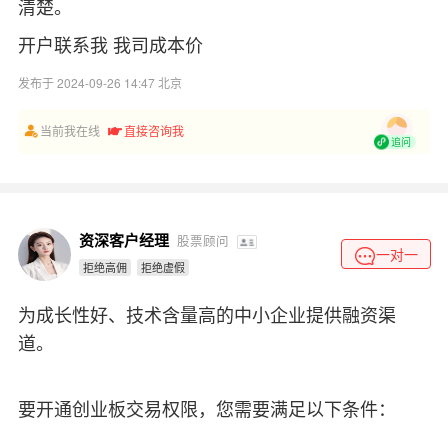
清楚。
开户联系我 我司成本价
发布于 2024-09-26 14:47 北京
当前我在线
直接咨询我
追问
资深客户经理
股票顾问
一对一
拒绝高佣
拒绝虚假
为成长性好、技术含量高的中小企业提供融资渠
道。
要开通创业板交易权限，您需要满足以下条件：