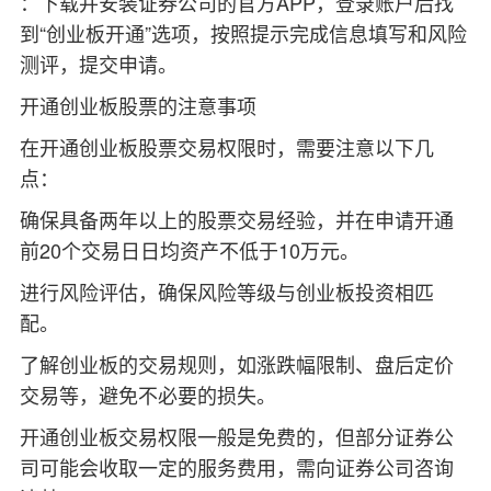
：下载并安装证券公司的官方APP，登录账户后找
到“创业板开通”选项，按照提示完成信息填写和风险
测评，提交申请。
‌开通创业板股票的注意事项‌
在开通创业板股票交易权限时，需要注意以下几
点：
确保具备两年以上的股票交易经验，并在申请开通
前20个交易日日均资产不低于10万元。
进行风险评估，确保风险等级与创业板投资相匹
配。
了解创业板的交易规则，如涨跌幅限制、盘后定价
交易等，避免不必要的损失。
开通创业板交易权限一般是免费的，但部分证券公
司可能会收取一定的服务费用，需向证券公司咨询