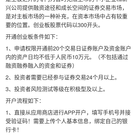
兴公司提供融资途径和成长空间的证券交易市场，
是对主板市场的一种补充，在资本市场中占有较重
要的位置。创业板股票代码以300开头。
开通创业板条件
如下：
1、
申请权限开通前20个交易日证券账户及资金账户
内的资产日均不低于人民币10万元。
（不包括通过
融资融券融入的资金和证券）
2、
投资者需要已经参与证券交易24个月以上。
3、
投资者风险测试等级在积极型及以上。
开户流程如下：
1、直接从应用商店进行APP开户，填写手机号并接
受验证码！需要上传个人基本信息，绑定自己的银
行卡！