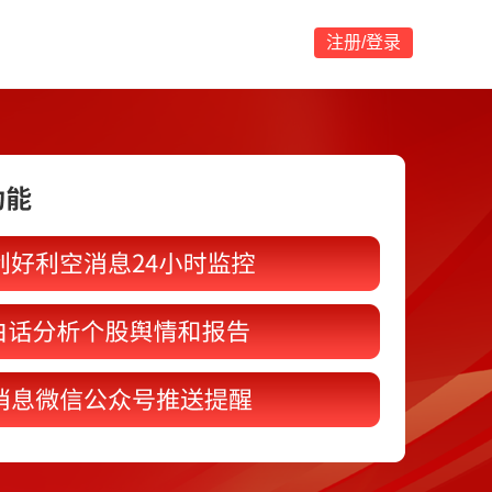
注册/登录