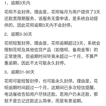
1、逾期3天内
花呗不会封停。理由是，花呗每月为用户提供了3天
还款宽限期服务，该服务无需申请，是系统自动提
供的，因此花呗逾期3天内不会封停。
2、逾期3-30天
花呗短暂封停。理由是，花呗逾期超过3天，系统会
限制花呗及其他信贷产品（如借呗、备用金等）的
正常使用，但逾期时间毕竟未超过一个月，不算严
重逾期，因此不太可能永久封停。
3、逾期31-90天
花呗可能短暂封停，也可能永久封停。理由是，花
呗逾期时间超过一个月，这期间已多次短信提醒、
电话催收告知用户尽快还款。若用户仍未还款，那
就不是忘记还款这么简单，而是有意逾期。