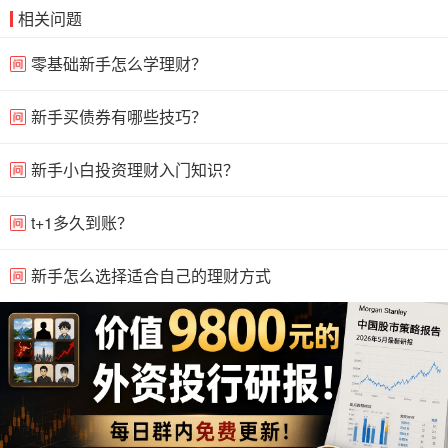
相关问题
零基础新手怎么学理财？
新手买债券有哪些技巧？
新手小白投资理财入门知识？
t+1多久到账？
新手怎么选择适合自己的理财方式