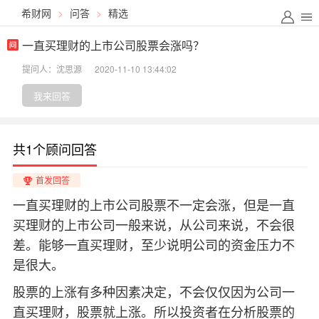
希财网
>
问答
>
精选
一直买理财的上市公司股票会涨吗？
提问人：沈思源
2020-11-10 13:44:02
我来回答
共1个顾问回答
首发回答
一直买理财的上市公司股票不一定会涨，但是一直
买理财的上市公司一般来说，从公司来说，不会很
差。能够一直买理财，至少说明公司的资金压力不
是很大。
股票的上涨有多种因素决定，不会仅仅因为公司一
直买理财，股票就上涨。所以投资者在分析股票的