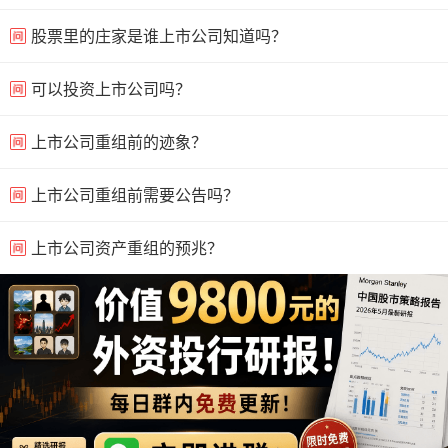
股票里的庄家是谁上市公司知道吗？
可以投资上市公司吗？
上市公司重组前的迹象？
上市公司重组前需要公告吗？
上市公司资产重组的预兆？