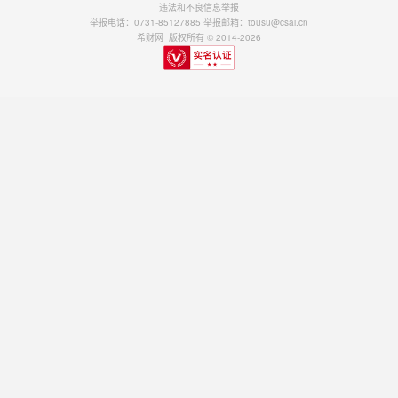
违法和不良信息举报
举报电话：0731-85127885 举报邮箱：tousu@csai.cn
希财网 版权所有 © 2014-2026