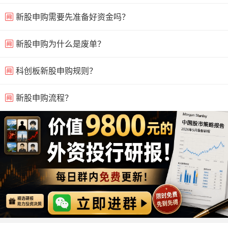
新股申购需要先准备好资金吗？
新股申购为什么是废单？
科创板新股申购规则？
新股申购流程？