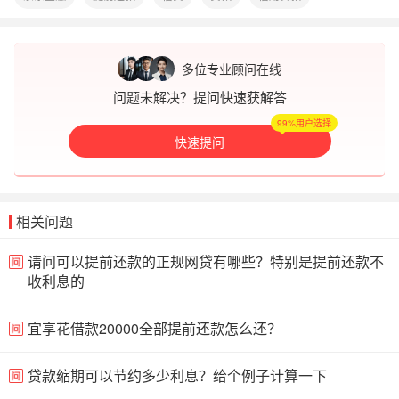
多位专业顾问在线
问题未解决？提问快速获解答
99%用户选择
快速提问
相关问题
请问可以提前还款的正规网贷有哪些？特别是提前还款不
收利息的
宜享花借款20000全部提前还款怎么还？
贷款缩期可以节约多少利息？给个例子计算一下