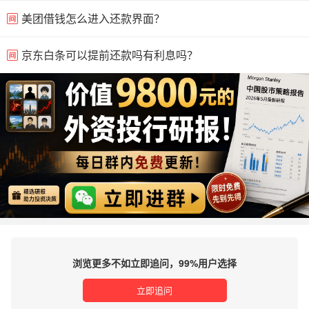
美团借钱怎么进入还款界面？
京东白条可以提前还款吗有利息吗？
浏览更多不如立即追问，99%用户选择
立即追问