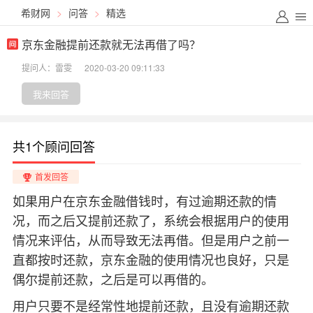
希财网
>
问答
>
精选
京东金融提前还款就无法再借了吗？
提问人：雷雯
2020-03-20 09:11:33
我来回答
共1个顾问回答
首发回答
如果用户在京东金融借钱时，有过逾期还款的情
况，而之后又提前还款了，系统会根据用户的使用
情况来评估，从而导致无法再借。但是用户之前一
直都按时还款，京东金融的使用情况也良好，只是
偶尔提前还款，之后是可以再借的。
用户只要不是经常性地提前还款，且没有逾期还款