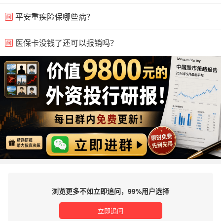
平安重疾险保哪些病？
医保卡没钱了还可以报销吗？
浏览更多不如立即追问，99%用户选择
立即追问