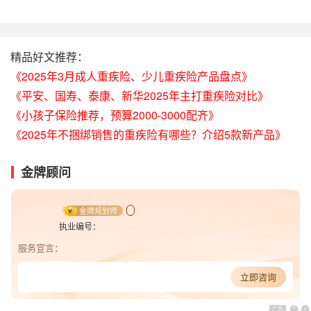
精品好文推荐：
《2025年3月成人重疾险、少儿重疾险产品盘点》
《平安、国寿、泰康、新华2025年主打重疾险对比》
《小孩子保险推荐，预算2000-3000配齐》
《2025年不捆绑销售的重疾险有哪些？介绍5款新产品》
金牌顾问
金牌规划师
执业编号：
服务宣言：
立即咨询
广告
?
x