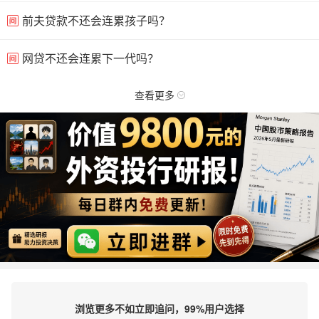
前夫贷款不还会连累孩子吗？
网贷不还会连累下一代吗？
查看更多
浏览更多不如立即追问，99%用户选择