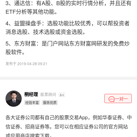
3、通达信：有A股、B股的实时行情分析，并且还有
ETF分析等其他功能。
4、益盟操盘手：选股功能比较优秀，可以帮投资者
消息选股、技术选股或资金选股。
5、东方财富：是门户网站东方财富网研发的免费炒
股软件。
发布于 2019-04-28 09:21
桐经理
股票顾问
一对一
经验丰富
服务优质
各大证券公司都有自己的股票交易App，例如华泰证券、中
信证券、招商证券等。您可以在相应证券公司的官方网站
或应用商店搜索下载。