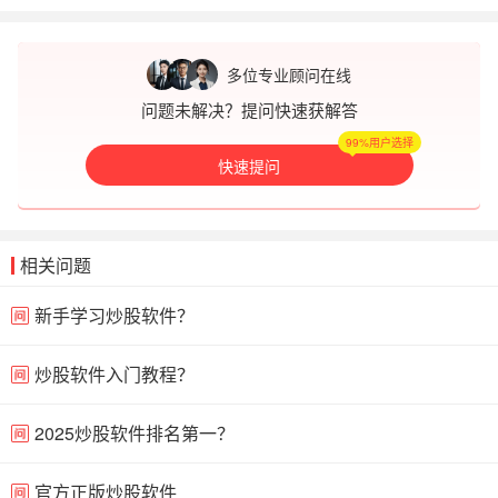
多位专业顾问在线
问题未解决？提问快速获解答
99%用户选择
快速提问
相关问题
新手学习炒股软件？
炒股软件入门教程？
2025炒股软件排名第一？
官方正版炒股软件