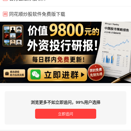
同花顺炒股软件免费版下载
浏览更多不如立即追问，99%用户选择
立即追问