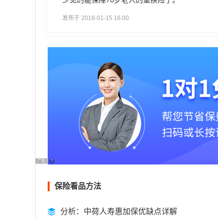
发布于 2018-01-15 16:00
广告
?
保险看品方法
分析：中荷人寿惠加保优缺点详解