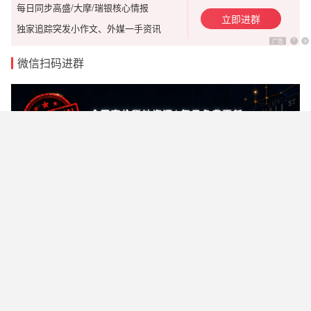
每日同步高盛/大摩/瑞银核心情报
立即进群
独家追踪突发小作文、外媒一手资讯
广告
?
x
微信扫码进群