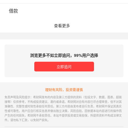
相关问题
未成年可以贷款吗
借款
借款
借款
查看更多