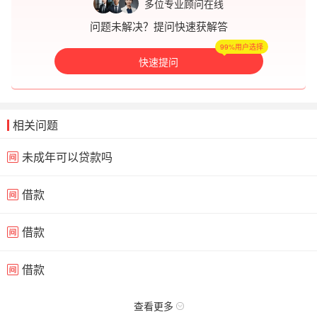
多位专业顾问在线
问题未解决？提问快速获解答
99%用户选择
快速提问
相关问题
未成年可以贷款吗
借款
借款
借款
查看更多