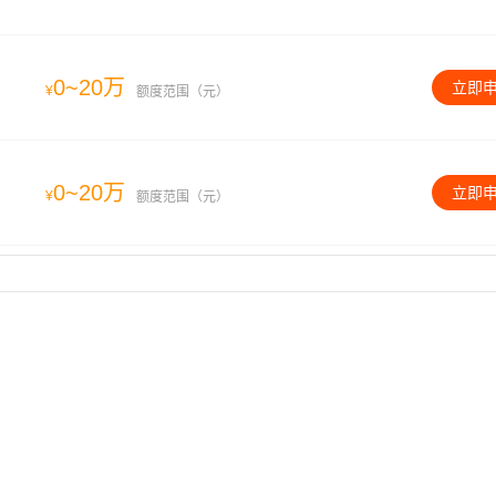
0~20万
立即
¥
额度范围（元）
0~20万
立即
¥
额度范围（元）