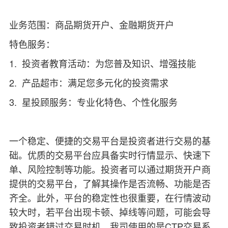
业务范围：商品期货开户、金融期货开户
特色服务：
1. 投资者教育活动：为您普及知识、增强技能
2. 产品超市：满足您多元化的投资需求
3. 星投顾服务：专业化特色、个性化服务
一个稳定、便捷的交易平台是投资者进行交易的基
础。优质的交易平台应具备实时行情显示、快速下
单、风险控制等功能。投资者可以通过期货开户商
提供的交易平台，了解其操作是否流畅、功能是否
齐全。此外，平台的稳定性也很重要，在行情波动
较大时，若平台出现卡顿、掉线等问题，可能会导
致投资者错过交易时机。我司使用的是CTP交易系