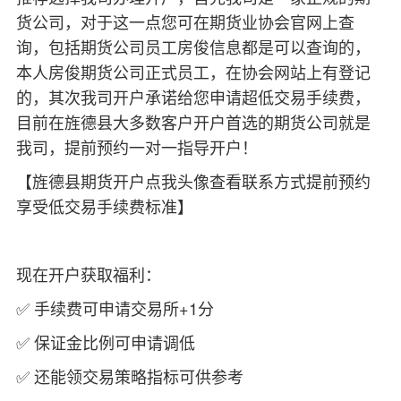
货公司，对于这一点您可在期货业协会官网上查
询，包括期货公司员工房俊信息都是可以查询的，
本人房俊期货公司正式员工，在协会网站上有登记
的，其次我司开户承诺给您申请超低交易手续费，
目前在旌德县大多数客户开户首选的期货公司就是
我司，提前预约一对一指导开户！
【旌德县期货开户点我头像查看联系方式提前预约
享受低交易手续费标准】
现在开户获取福利：
✅ 手续费可申请交易所+1分
✅ 保证金比例可申请调低
✅ 还能领交易策略指标可供参考