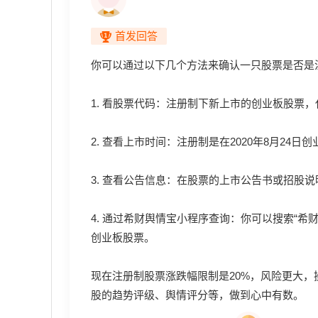
首发回答
你可以通过以下几个方法来确认一只股票是否是
1. 看股票代码：注册制下新上市的创业板股票，代
2. 查看上市时间：注册制是在2020年8月2
3. 查看公告信息：在股票的上市公告书或招股
4. 通过希财舆情宝小程序查询：你可以搜索“
创业板股票。
现在注册制股票涨跌幅限制是20%，风险更大
股的趋势评级、舆情评分等，做到心中有数。