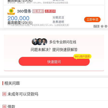
最高额度123(元)
参考利率：年化利率（单利）7.2%-24%，具体额度利率以实际审核为准
360借条
分期灵活
息费透明
200,000
分期灵活
立即申请
息费透明
最高额度123(元)
1千元借12期日费用1毛2起，年化利率(单利)7.2%-24%（以审批结果为准）
广告
广告
?
?
x
x
多位专业顾问在线
问题未解决？提问快速获解答
99%用户选择
快速提问
相关问题
未成年可以贷款吗
借款