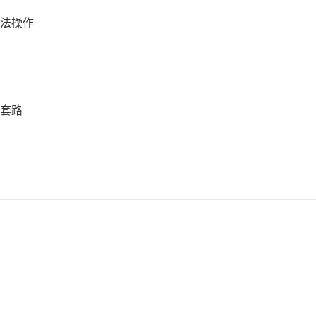
法操作
套路