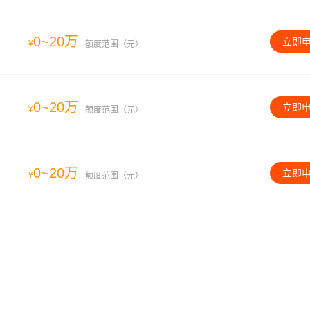
0~20万
立即
¥
额度范围（元）
0~20万
立即
¥
额度范围（元）
0~20万
立即
¥
额度范围（元）