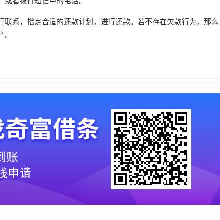
，或者拨打短信中的电话。
行联系，指定合适的还款计划，进行还款。若不存在欠款行为，那么
产。