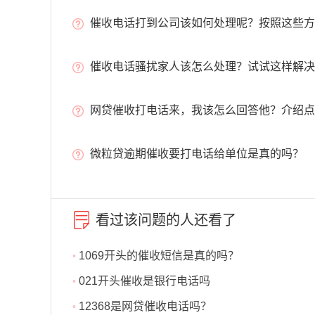
催收电话打到公司该如何处理呢？按照这些方
催收电话骚扰家人该怎么处理？试试这样解决
网贷催收打电话来，我该怎么回答他？介绍点
微粒贷逾期催收要打电话给单位是真的吗？
看过该问题的人还看了
1069开头的催收短信是真的吗？
•
021开头催收是银行电话吗
•
12368是网贷催收电话吗？
•