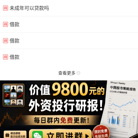
未成年可以贷款吗
借款
借款
借款
查看更多