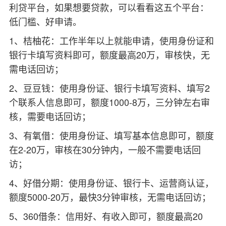
利贷平台
，如果想要贷款，可以看看这五个平台：
低门槛、好申请
。
1、桔柚花
：工作半年以上就能申请，使用身份证和
银行卡填写资料即可，额度最高20万，审核快，无
需电话回访；
2、豆豆钱
：使用身份证、银行卡填写资料、填写2
个联系人信息即可，额度1000-8万，三分钟左右审
核，需要电话回访；
3、有氧借
：使用身份证、填写基本信息即可，额度
在2-20万，审核在30分钟内，一般不需要电话回
访；
4、好借分期
：使用身份证、银行卡、运营商认证，
额度5000-20万，最快3分钟审核，无需电话回访；
5、360借条
：信用好、有收入即可，额度最高20