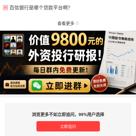
百信银行是哪个贷款平台啊？
查看更多
浏览更多不如立即追问，99%用户选择
立即追问