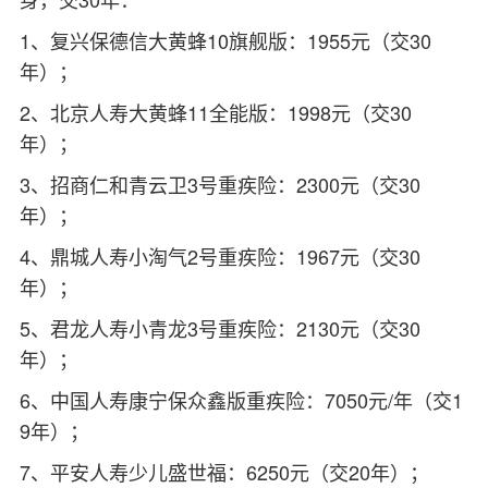
1、复兴保德信大黄蜂10旗舰版：1955元（交30
年）；
2、北京人寿大黄蜂11全能版：1998元（交30
年）；
3、招商仁和青云卫3号重疾险：2300元（交30
年）；
4、鼎城人寿小淘气2号重疾险：1967元（交30
年）；
5、君龙人寿小青龙3号重疾险：2130元（交30
年）；
6、中国人寿康宁保众鑫版重疾险：7050元/年（交1
9年）；
7、平安人寿少儿盛世福：6250元（交20年）；