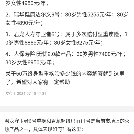
岁女性4950元/年；
2、瑞华健康达尔文9号：30岁男性5255元/年；30岁
女性4890元/年；
3、君龙人寿守卫者6号：属于多次赔付型重疾险，3
0岁男性6865元/年；30岁女性6275元/年；
4、人保寿险I无忧2.0款产品：30岁男性7400元/年；
30岁女性6950元/年；
关于50万终身型重疾险多少钱的内容解答就到这里
了，希望对大家有一定帮助
发布于 2024-07-18 17:31
君龙守卫者6号重疾和君龙超级玛丽11号是当前市场上的火
热产品之一，具体表现如何？看这里：