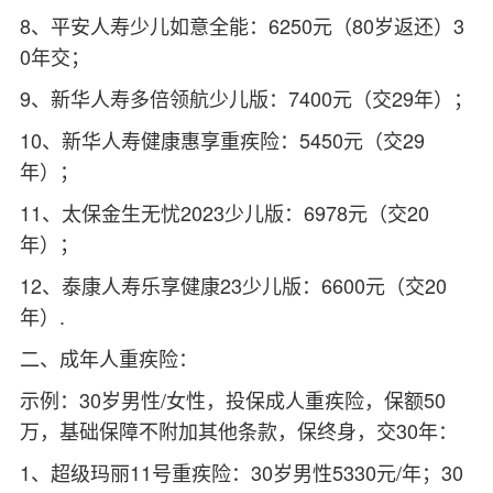
8、平安人寿少儿如意全能：6250元（80岁返还）3
0年交；
9、新华人寿多倍领航少儿版：7400元（交29年）；
10、新华人寿健康惠享重疾险：5450元（交29
年）；
11、太保金生无忧2023少儿版：6978元（交20
年）；
12、泰康人寿乐享健康23少儿版：6600元（交20
年）.
二、成年人重疾险：
示例：30岁男性/女性，投保成人重疾险，保额50
万，基础保障不附加其他条款，保终身，交30年：
1、超级玛丽11号重疾险：30岁男性5330元/年；30