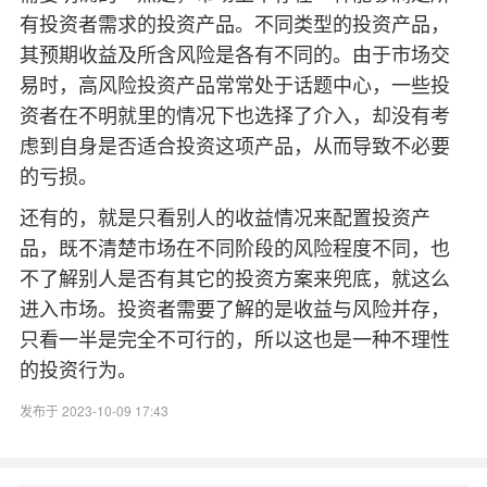
有投资者需求的投资产品。不同类型的投资产品，
其预期收益及所含风险是各有不同的。由于市场交
易时，高风险投资产品常常处于话题中心，一些投
资者在不明就里的情况下也选择了介入，却没有考
虑到自身是否适合投资这项产品，从而导致不必要
的亏损。
还有的，就是只看别人的收益情况来配置投资产
品，既不清楚市场在不同阶段的风险程度不同，也
不了解别人是否有其它的投资方案来兜底，就这么
进入市场。投资者需要了解的是收益与风险并存，
只看一半是完全不可行的，所以这也是一种不理性
的投资行为。
发布于 2023-10-09 17:43