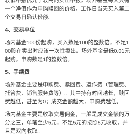
较低申报优先于较高的卖出申报。场外基金每天只有
一个净值作为申购赎回的价格，工作日当天买入第二
个交易日确认份额。
4、交易单位
场内基金100份起购，买入数是100的整数倍，不足1
00股在卖出时应该一次性卖出。场外基金最低0.01元
起购，申购数是1的整数倍。
5、手续费
场外基金主要是申购费、赎回费、运作费（管理费、
托管费、销售服务费等）。其中持有时间越长，赎回
费越低，甚至为0；成交金额越大，申购费越低。
场内基金主要是收取交易佣金，一般是成交金额的万
分之三，单笔至少5元，不足5元的按照5元收取，并
且是双向收取。