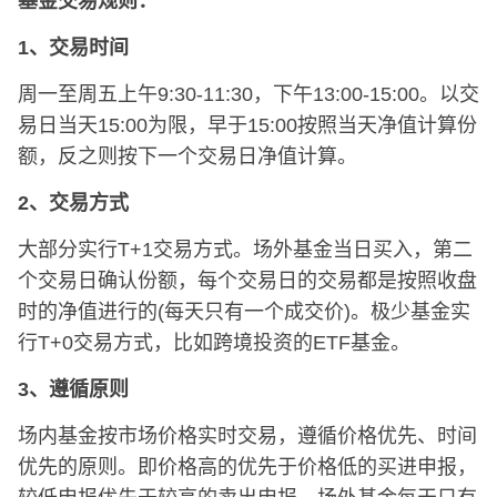
基金交易规则：
1、交易时间
周一至周五上午9:30-11:30，下午13:00-15:00。以交
易日当天15:00为限，早于15:00按照当天净值计算份
额，反之则按下一个交易日净值计算。
2、交易方式
大部分实行T+1交易方式。场外基金当日买入，第二
个交易日确认份额，每个交易日的交易都是按照收盘
时的净值进行的(每天只有一个成交价)。极少基金实
行T+0交易方式，比如跨境投资的ETF基金。
3、遵循原则
场内基金按市场价格实时交易，遵循价格优先、时间
优先的原则。即价格高的优先于价格低的买进申报，