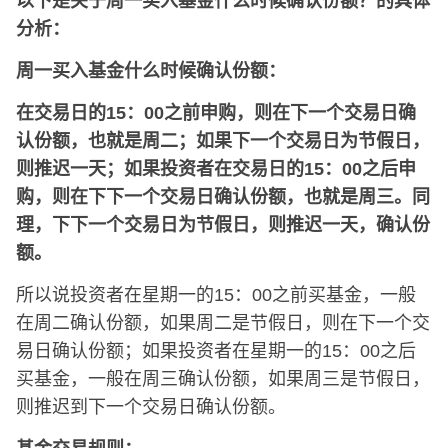
以下是关于周一买入基金什么时候确认份额？的具体
分析：
周一买入基金什么时候确认份额：
在交易日的15：00之前申购，则在下一个交易日确
认份额，也就是周二；如果下一个交易日为节假日，
则推迟一天；如果投资者在交易日的15：00之后申
购，则在下下一个交易日确认份额，也就是周三。同
理，下下一个交易日为节假日，则推迟一天，确认份
额。
所以说投资者在星期一的15：00之前买基金，一般
在周二确认份额，如果周二是节假日，则在下一个交
易日确认份额；如果投资者在星期一的15：00之后
买基金，一般在周三确认份额，如果周三是节假日，
则推迟到下一个交易日确认份额。