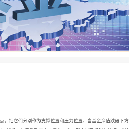
高点，把它们分别作为支撑位置和压力位置。当基金净值跌破下方