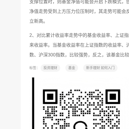
支撑位置时，则基金净值可能会开启下跌模式，
净值走势受到上方压力位压制时，其走势可能会
立新高。
2、对比累计收益率走势中的基金收益率、上证指
来收益率。当基金收益率在上证指数的收益率、沪
数、沪深300指数，比较强势，反之，该基金比
标签：
投资理财
基金
新手理财 如何入门