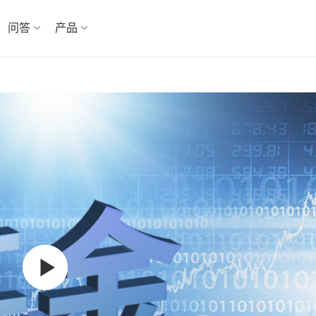
问答
产品