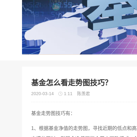
基金怎么看走势图技巧？
2020-03-14
1:11
陈羡君
基金走势图技巧有：
1、根据基金净值的走势图，寻找近期的低点和