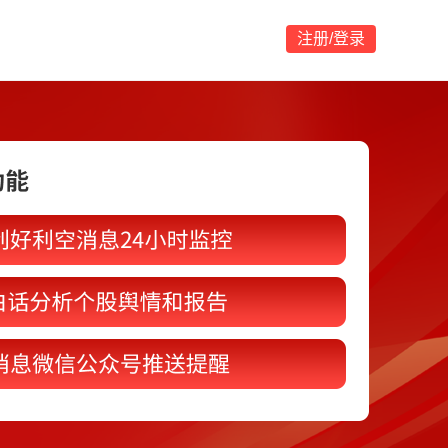
注册/登录