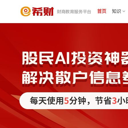
首页
知识