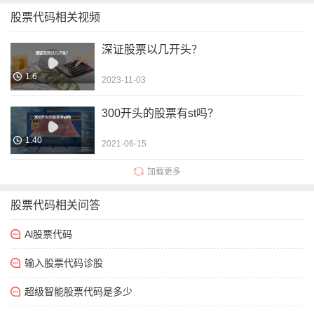
股票代码相关视频
深证股票以几开头？
1.6
2023-11-03
300开头的股票有st吗？
1.40
2021-06-15
加载更多
股票代码相关问答
Al股票代码
输入股票代码诊股
超级智能股票代码是多少