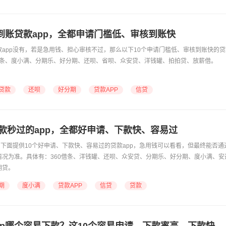
到账贷款app，全都申请门槛低、审核到账快
app没有，若是急用钱、担心审核不过，那么以下10个申请门槛低、审核到账快的贷
0借条、度小满、分期乐、好分期、还呗、省呗、众安贷、洋钱罐、拍拍贷、放薪借。
贷款
还呗
好分期
贷款APP
信贷
贷款秒过的app，全都好申请、下款快、容易过
，下面提供10个好申请、下款快、容易过的贷款app，急用钱可以看看，但最终能否通
情况为准。具体有：360借条、洋钱罐、还呗、众安贷、分期乐、好分期、度小满、安
期贷。
期
度小满
贷款APP
信贷
贷款