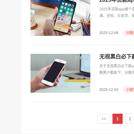
2025年贷款
2025年贷款app
满、还呗、众安贷、
分期
2025-12-09
无视黑白必下款
关于无视黑白必下款a
期黑户都能下：分期
小额
2025-12-02
<<
1
2