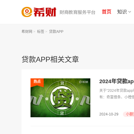
首页
知识
希财网
>
标签
>
贷款APP
贷款APP相关文章
2024年贷款
热点
关于“2024年贷款
有：奇富借条、小橙
小额
2024-10-29