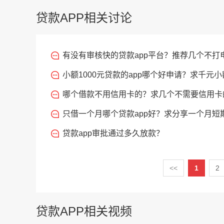
贷款APP相关讨论
有没有审核快的贷款app平台？推荐几个不打
小额1000元贷款的app哪个好申请？求千元
哪个借款不用信用卡的？求几个不需要信用卡的
只借一个月哪个贷款app好？求分享一个月短
贷款app审批通过多久放款？
<<
1
2
贷款APP相关视频