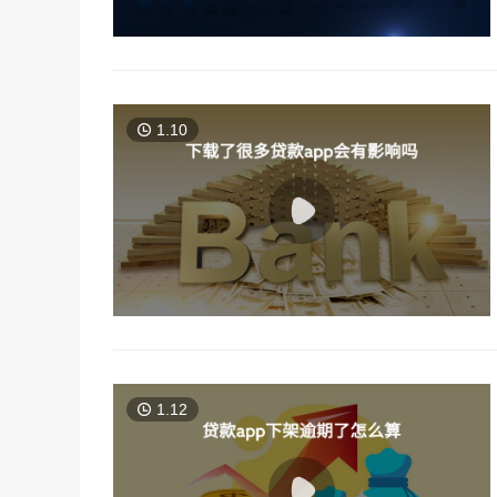
1.10
1.12