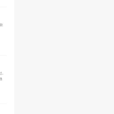
款
过、
逸