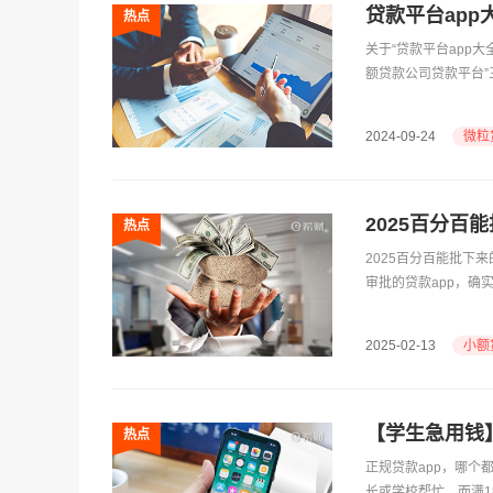
贷款平台app
热点
关于“贷款平台app
额贷款公司贷款平台”
微粒
2024-09-24
2025百分百
热点
2025百分百能批下
审批的贷款app，确
小额
2025-02-13
热点
正规贷款app，哪个
长或学校帮忙，而满