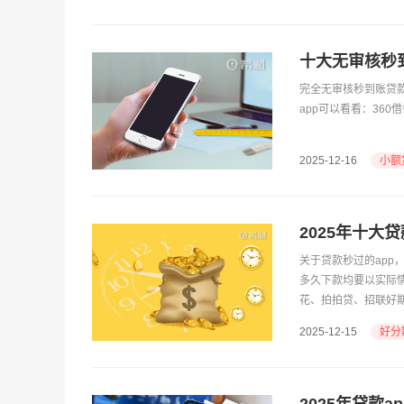
十大无审核秒
完全无审核秒到账贷款
app可以看看：36
小额
2025-12-16
2025年十大
关于贷款秒过的app
多久下款均要以实际
花、拍拍贷、招联好
好分
2025-12-15