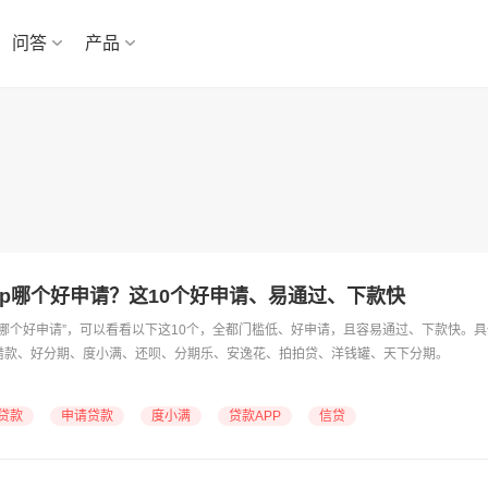
问答
产品
app哪个好申请？这10个好申请、易通过、下款快
app哪个好申请”，可以看看以下这10个，全都门槛低、好申请，且容易通过、下款快。
借款、好分期、度小满、还呗、分期乐、安逸花、拍拍贷、洋钱罐、天下分期。
贷款
申请贷款
度小满
贷款APP
信贷