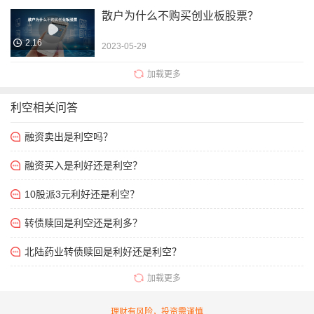
散户为什么不购买创业板股票？
2.16
2023-05-29
加载更多
利空相关问答
融资卖出是利空吗？
融资买入是利好还是利空？
10股派3元利好还是利空？
转债赎回是利空还是利多？
北陆药业转债赎回是利好还是利空？
加载更多
理财有风险，投资需谨慎