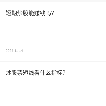
短期炒股能赚钱吗？
2024-11-14
炒股票短线看什么指标？