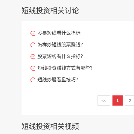
短线投资相关讨论
股票短线看什么指标
怎样炒短线股票赚钱？
股票短线看什么指标？
短线投资赚钱方式有哪些？
短线炒股看盘技巧？
<<
1
2
短线投资相关视频