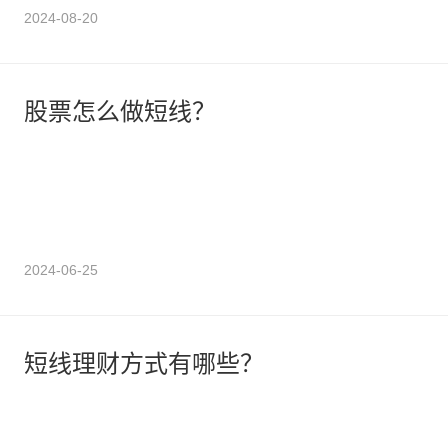
2024-08-20
股票怎么做短线？
2024-06-25
短线理财方式有哪些？