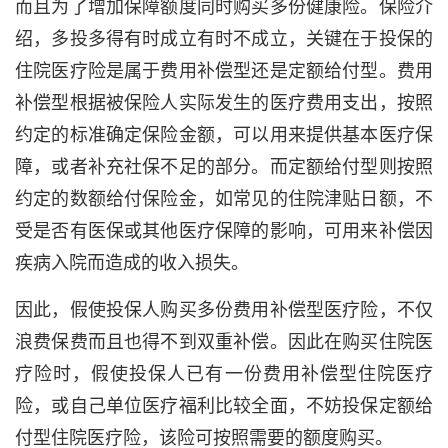
而且为了增加保障额度同时购买多份健康险。保险介
绍，多投多得有时成立有时不成立，关键在于投保的
住院医疗险是属于费用补偿型还是定额给付型。费用
补偿型根据被保险人实际发生的医疗费用支出，按照
约定的标准确定保险金额，可以用来提供基本医疗保
障，或者补充社保不足的部分。而定额给付型则按照
约定的数额给付保险金，如常见的住院津贴日额，不
受是否有医保或其他医疗保障的影响，可用来补偿因
疾病入院而造成的收入损失。
因此，假使投保人购买多份费用补偿型医疗险，不仅
浪费保费而且也得不到双重补偿。因此在购买住院医
疗险时，假使投保人已有一份费用补偿型住院医疗
险，或自己单位医疗福利比较全面，不妨投保定额给
付型住院医疗险，该险可按照需要的额度购买。