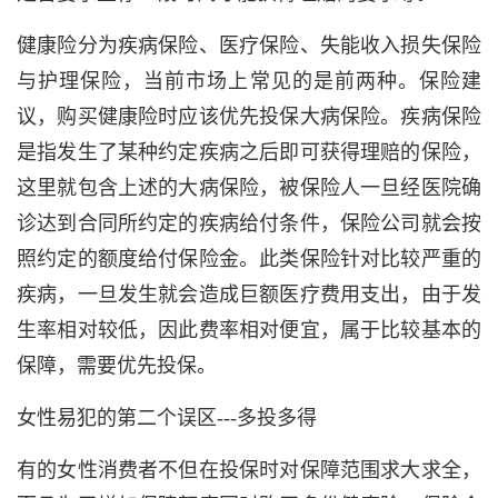
健康险分为疾病保险、医疗保险、失能收入损失保险
与护理保险，当前市场上常见的是前两种。保险建
议，购买健康险时应该优先投保大病保险。疾病保险
是指发生了某种约定疾病之后即可获得理赔的保险，
这里就包含上述的大病保险，被保险人一旦经医院确
诊达到合同所约定的疾病给付条件，保险公司就会按
照约定的额度给付保险金。此类保险针对比较严重的
疾病，一旦发生就会造成巨额医疗费用支出，由于发
生率相对较低，因此费率相对便宜，属于比较基本的
保障，需要优先投保。
女性易犯的第二个误区---多投多得
有的女性消费者不但在投保时对保障范围求大求全，