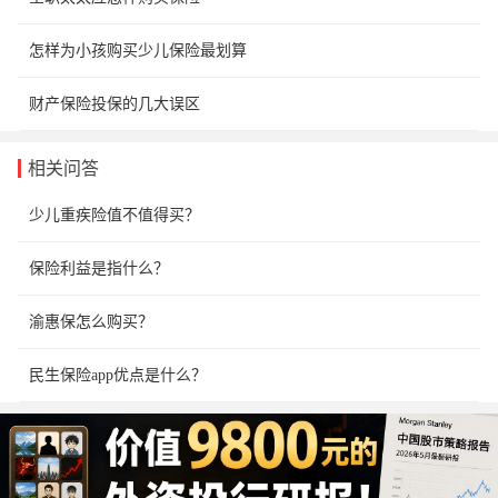
怎样为小孩购买少儿保险最划算
财产保险投保的几大误区
相关问答
少儿重疾险值不值得买？
保险利益是指什么？
渝惠保怎么购买？
民生保险app优点是什么？