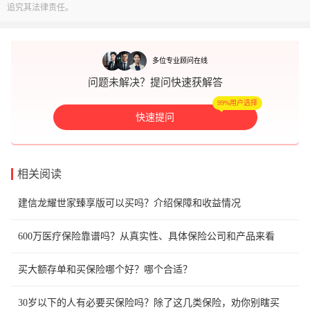
追究其法律责任。
多位专业顾问在线
问题未解决？提问快速获解答
99%用户选择
快速提问
相关阅读
建信龙耀世家臻享版可以买吗？介绍保障和收益情况
600万医疗保险靠谱吗？从真实性、具体保险公司和产品来看
买大额存单和买保险哪个好？哪个合适？
30岁以下的人有必要买保险吗？除了这几类保险，劝你别瞎买