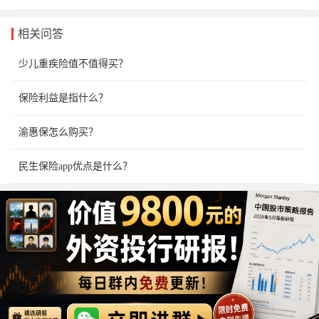
相关问答
少儿重疾险值不值得买？
保险利益是指什么？
渝惠保怎么购买？
民生保险app优点是什么？