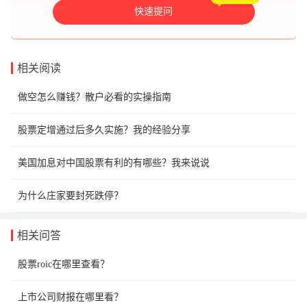
快速提问
相关阅读
做空怎么赚钱？散户必看的实操指南
股票定增通过后多久实施？我的经验分享
美国加息对中国股票有利的有哪些？我来说说
为什么庄家要封死跌停？
相关问答
股票roic在哪里查看？
上市公司财报在哪里看？