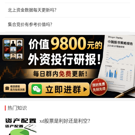
北上资金数据每天更新吗？
集合竞价有参考价值吗？
热门知识
xd股票是利好还是利空？