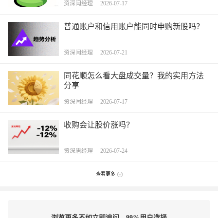
资深闫经理 2026-07-17
普通账户和信用账户能同时申购新股吗？
资深闫经理 2026-07-21
同花顺怎么看大盘成交量？我的实用方法
分享
资深闫经理 2026-07-17
收购会让股价涨吗？
资深唐经理 2026-07-24
查看更多
浏览更多不如立即追问，99%用户选择