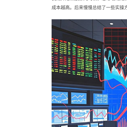
成本越高。后来慢慢总结了一些实操