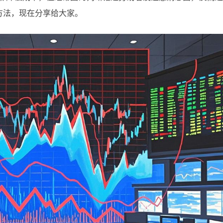
方法，现在分享给大家。