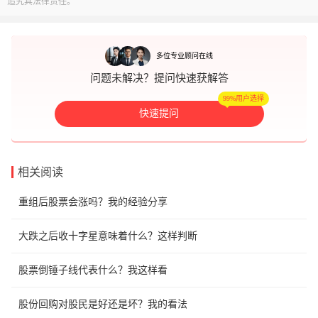
追究其法律责任。
多位专业顾问在线
问题未解决？提问快速获解答
99%用户选择
快速提问
相关阅读
重组后股票会涨吗？我的经验分享
大跌之后收十字星意味着什么？这样判断
股票倒锤子线代表什么？我这样看
股份回购对股民是好还是坏？我的看法