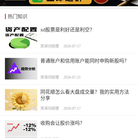
热门知识
xd股票是利好还是利空？
资深闫经理 2026-07-17
普通账户和信用账户能同时申购新股吗？
资深闫经理 2026-07-21
同花顺怎么看大盘成交量？我的实用方法
分享
资深闫经理 2026-07-17
收购会让股价涨吗？