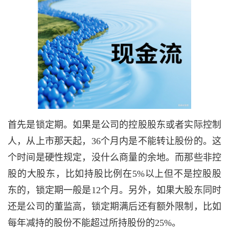
首先是锁定期。如果是公司的控股股东或者实际控制
人，从上市那天起，36个月内是不能转让股份的。这
个时间是硬性规定，没什么商量的余地。而那些非控
股的大股东，比如持股比例在5%以上但不是控股股
东的，锁定期一般是12个月。另外，如果大股东同时
还是公司的董监高，锁定期满后还有额外限制，比如
每年减持的股份不能超过所持股份的25%。