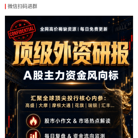
微信扫码进群