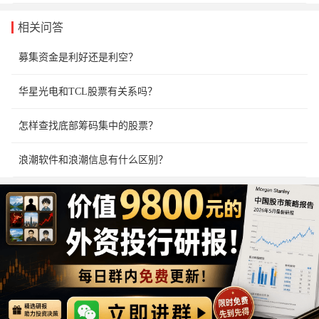
相关问答
募集资金是利好还是利空？
华星光电和TCL股票有关系吗？
怎样查找底部筹码集中的股票？
浪潮软件和浪潮信息有什么区别？