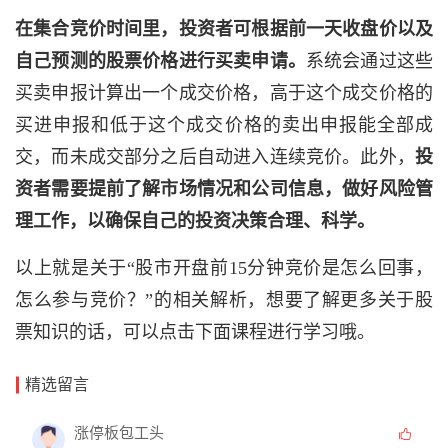
在集合竞价时间里，投资者可根据前一天收盘价以及
自己预测的股票价格进行买卖申请。
系统会通过这些
买卖申报计算出一个成交价格，高于这个成交价格的
买进申报和低于这个成交价格的卖出申报能全部成
交，而未成交部分之后自动进入连续竞价。此外，
投
资者需要提前了解市场情况和公司信息，做好风险管
理工作，以确保自己的投资决策合理、科学。
以上就是关于“股市开盘前15分钟竞价是怎么回事，
怎么参与竞价？”的相关解析，想要了解更多关于股
票知识的话，可以点击下面课程进行学习哦。
精选留言
涨停板包工头