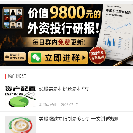
热门知识
xd股票是利好还是利空？
资深闫经理 2026-07-17
美股涨跌幅限制是多少？一文讲透规则