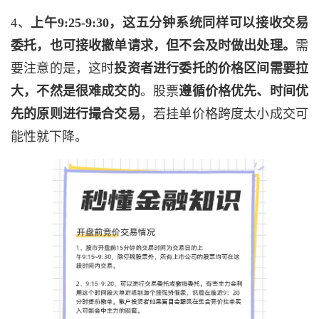
4、
上午9:25-9:30，这五分钟系统同样可以接收交易
委托，也可接收撤单请求，但不会及时做出处理。
需
要注意的是，这时
投资者进行委托的价格区间需要拉
大，不然是很难成交的
。股票
遵循价格优先、时间优
先的原则进行撮合交易
，若挂单价格跨度太小成交可
能性就下降。