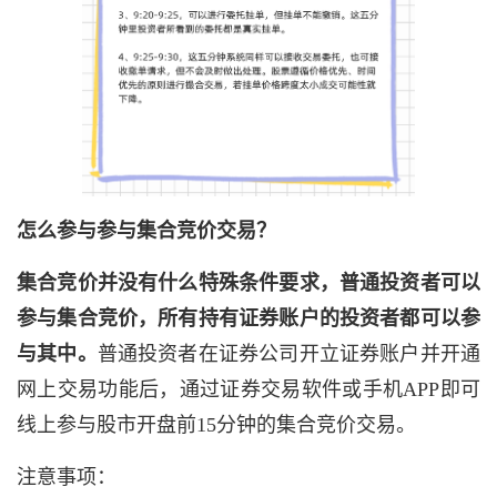
怎么参与参与集合竞价交易？
集合竞价并没有什么特殊条件要求，普通投资者可以
参与集合竞价，所有持有证券账户的投资者都可以参
与其中。
普通投资者在证券公司开立证券账户并开通
网上交易功能后，通过证券交易软件或手机APP即可
线上参与股市开盘前15分钟的集合竞价交易。
注意事项：