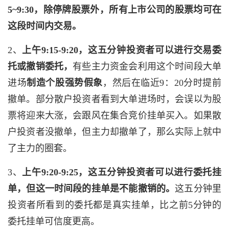
5~9:30，除停牌股票外，所有上市公司的股票均可在
这段时间内交易。
2、
上午9:15-9:20，这五分钟投资者可以进行交易委
托或撤销委托，
有些主力资金会利用这个时间段大单
进场
制造个股强势假象
，然后在临近9：20分时提前
撤单。部分散户投资者看到大单进场时，会误以为股
票将迎来大涨，会跟风在集合竞价挂单买入。如果散
户投资者没撤单，但主力却撤单了，那么实际上就中
了主力的圈套。
3、
上午9:20-9:25，这五分钟投资者可以进行委托挂
单，但这一时间段的挂单是不能撤销的。
这五分钟里
投资者所看到的委托都是真实挂单，比之前5分钟的
委托挂单可信度更高。