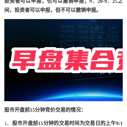
投资者可以申报，也可以撤销申报；9：20-9：25之
间，投资者可以申报，但不可以撤销申报。
股市开盘前15分钟竞价交易的情况：
1、
股市开盘前15分钟的交易时间为交易日的上午9:1