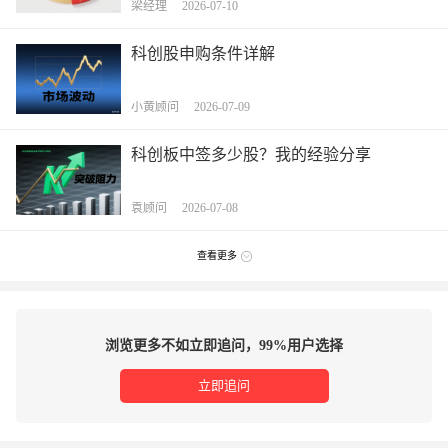
梁经理 2026-07-10
科创股申购条件详解
小黄顾问 2026-07-09
科创板中签多少股？我的经验分享
袁顾问 2026-07-08
查看更多
浏览更多不如立即追问，99%用户选择
立即追问