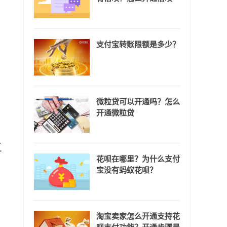
支付宝转账限额是多少？
微粒贷可以开通吗？怎么
开通微粒贷
三
花呗在哪里？为什么支付
宝没有蚂蚁花呗？
淘宝卖家怎么开通支持花