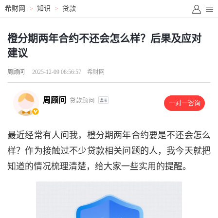
希财网
>
知识
>
贷款
橙分期两年合约不还会怎么样？后果及应对
建议
周顾问
2025-12-09 08:56:57
希财网
周顾问
贷款顾问
一对一咨询
最近经常有人问我，橙分期两年合约要是不还会怎么
样？作为接触过不少贷款相关问题的人，我今天就把
知道的情况梳理清楚，给大家一些实用的提醒。