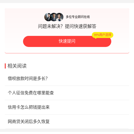
多位专业顾问在线
问题未解决？提问快速获解答
99%用户选择
快速提问
相关阅读
借呗放款时间是多长？
个人征信免费在哪里能查
信用卡怎么把钱提出来
网商贷关闭后多久恢复