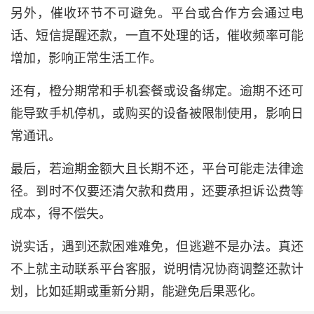
另外，催收环节不可避免。平台或合作方会通过电
话、短信提醒还款，一直不处理的话，催收频率可能
增加，影响正常生活工作。
还有，橙分期常和手机套餐或设备绑定。逾期不还可
能导致手机停机，或购买的设备被限制使用，影响日
常通讯。
最后，若逾期金额大且长期不还，平台可能走法律途
径。到时不仅要还清欠款和费用，还要承担诉讼费等
成本，得不偿失。
说实话，遇到还款困难难免，但逃避不是办法。真还
不上就主动联系平台客服，说明情况协商调整还款计
划，比如延期或重新分期，能避免后果恶化。