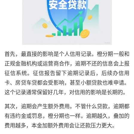
首先，最直接的影响是个人信用记录。橙分期一般和
正规金融机构或运营商合作，逾期不还的信息会上报
征信系统。征信报告留下逾期记录后，后续办信用
卡、房贷车贷都会受影响，甚至小额贷款也难申请。
这个记录通常保留好几年，对信用的影响是长期的。
其次，逾期会产生额外费用。不管什么贷款，逾期都
有违约金或罚息，橙分期也一样。逾期越久，叠加的
费用越多，本金加额外费用会让还款压力更大。