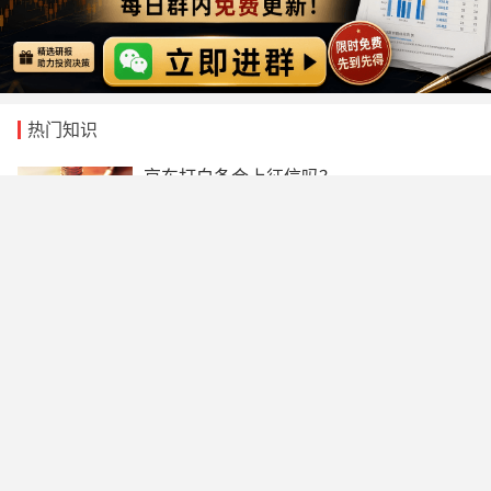
热门知识
京东打白条会上征信吗？
侯经理 2026-07-10
农行网捷贷借的钱可以转账吗
小静经理 2026-07-23
借呗有额度却放款失败怎么回事
沈经理 2026-07-17