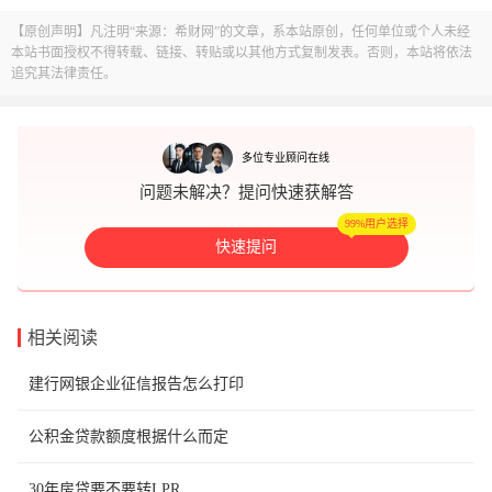
【原创声明】凡注明“来源：希财网”的文章，系本站原创，任何单位或个人未经
本站书面授权不得转载、链接、转贴或以其他方式复制发表。否则，本站将依法
追究其法律责任。
多位专业顾问在线
问题未解决？提问快速获解答
99%用户选择
快速提问
相关阅读
建行网银企业征信报告怎么打印
公积金贷款额度根据什么而定
30年房贷要不要转LPR