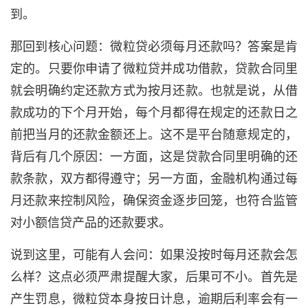
到。
那回到核心问题：微粒贷必须每月还款吗？答案是肯
定的。只要你申请了微粒贷并成功借款，贷款合同里
就会明确约定还款方式为按月还款。也就是说，从借
款成功的下个月开始，每个月都得在规定的还款日之
前把当月的还款金额还上。这不是平台随意规定的，
背后有几个原因：一方面，这是贷款合同里明确的还
款条款，双方都得遵守；另一方面，金融机构通过每
月还款来控制风险，确保资金逐步回笼，也符合监管
对小额信贷产品的还款要求。
说到这里，可能有人会问：如果没按时每月还款会怎
么样？这点必须严肃提醒大家，后果可不小。首先是
产生罚息，微粒贷本身按日计息，逾期后利率会有一