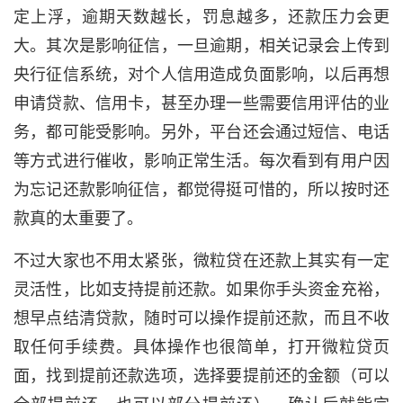
定上浮，逾期天数越长，罚息越多，还款压力会更
大。其次是影响征信，一旦逾期，相关记录会上传到
央行征信系统，对个人信用造成负面影响，以后再想
申请贷款、信用卡，甚至办理一些需要信用评估的业
务，都可能受影响。另外，平台还会通过短信、电话
等方式进行催收，影响正常生活。每次看到有用户因
为忘记还款影响征信，都觉得挺可惜的，所以按时还
款真的太重要了。
不过大家也不用太紧张，微粒贷在还款上其实有一定
灵活性，比如支持提前还款。如果你手头资金充裕，
想早点结清贷款，随时可以操作提前还款，而且不收
取任何手续费。具体操作也很简单，打开微粒贷页
面，找到提前还款选项，选择要提前还的金额（可以