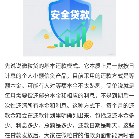
先说说微粒贷的基本还款模式。它本质上是一款按日
计息的个人小额信贷产品，目前采用的还款方式是等
额本金。可能有人对等额本金不太熟悉，简单说就是
每月需要偿还部分本金和相应的利息，不是到期后一
次性还清所有本金和利息。这种方式下，每个月的还
款金额会在还款计划里明确列出来，包括应还本金多
少、利息多少，总额是多少，还款日期是哪天，这些
在贷款发放后，大家在微粒贷的借款页面都能清晰看