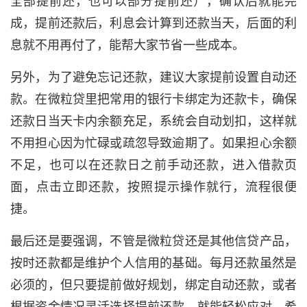
全部提前还，也可以部分提前还），确认后就能完
成，提前还款后，利息会计算到还款当天，后面的利
息就不用再付了，能帮大家节省一些成本。
另外，为了避免忘记还款，建议大家提前设置自动还
款。在微粒贷里把常用的银行卡绑定为还款卡，确保
还款日当天卡内余额充足，系统会自动划扣，这样就
不用担心因为忙碌或疏忽导致逾期了。如果担心余额
不足，也可以在还款日之前手动还款，进入借款页
面，点击立即还款，按照提示操作就行，流程很便
捷。
最后还是要强调，不管是微粒贷还是其他信贷产品，
按时还款都是维护个人信用的基础。每月还款虽然是
必须的，但只要提前做好规划，绑定自动还款，或者