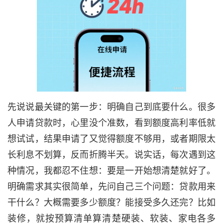
先说说最关键的第一步：明确自己到底要什么。很多
人申请贷款时，心里没个准数，看到额度高利率低就
想试试，结果申请了又觉得额度不够用，或者期限太
长利息不划算，反而折腾半天。说实话，每次遇到这
种情况，我都忍不住想：要是一开始想清楚就好了。
明确需求其实很简单，先问自己三个问题：贷款用来
干什么？大概需要多少额度？能接受多久还完？比如
装修，就按预算清单算清楚硬装、软装、家电各多