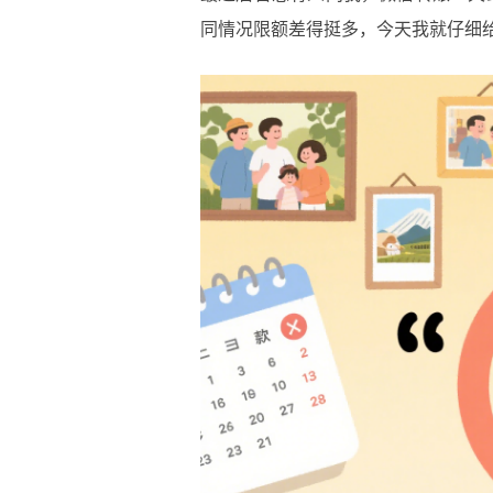
同情况限额差得挺多，今天我就仔细给