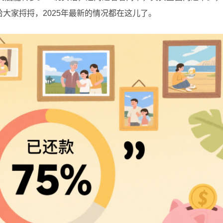
大家捋捋，2025年最新的情况都在这儿了。