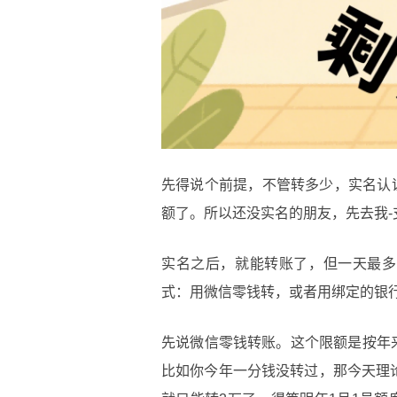
先得说个前提，不管转多少，实名认
额了。所以还没实名的朋友，先去我-
实名之后，就能转账了，但一天最多
式：用微信零钱转，或者用绑定的银
先说微信零钱转账。这个限额是按年
比如你今年一分钱没转过，那今天理论