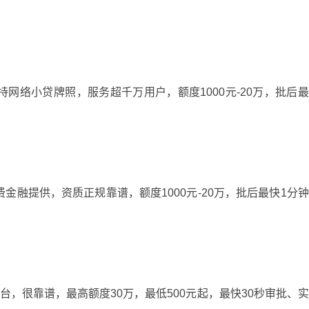
持网络小贷牌照，服务超千万用户，额度1000元-20万，批后
金融提供，资质正规靠谱，额度1000元-20万，批后最快1分
台，很靠谱，最高额度30万，最低500元起，最快30秒审批、