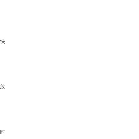
最快
钟放
实时