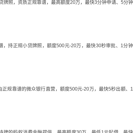
小贷牌照，资质正规靠谱，最高额度20万，最快3分钟申请、5分
，持正规小贷牌照，额度500元-20万，最快30秒审批、1分
正规靠谱的微众银行直营，额度500元-20万，最快5秒出额、
持牌的蚂蚁消费金融提供，最高额度30万，最低1元起借，最