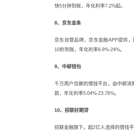
快5分钟到账，年化利率7.2%起。
8、京东金条
京东自营品牌，京东金融APP提供，
10秒到账，年化利率6.9%-24%。
9、中邮钱包
千万用户信赖的借钱平台，由中邮消费
款，年化利率5.04%-23.76%。
10、招联好期贷
招联金融旗下，超2亿人选择的借钱平