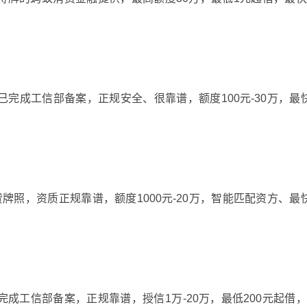
已完成工信部备案，正规安全、很靠谱，额度100元-30万，最
牌照，资质正规靠谱，额度1000元-20万，智能匹配资方、最
成工信部备案，正规靠谱，授信1万-20万，最低200元起借