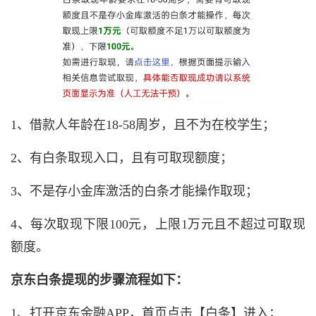
1、借款人年龄在18-58周岁，且不为在校学生；
2、有白条取现入口，且有可取现额度；
3、不是存小金库激活的白条才能操作取现；
4、每次取现下限100元，上限1万元且不超过可取现
额度。
京东白条提现的步骤流程如下：
1、打开京东金融APP，首页点击【白条】进入；