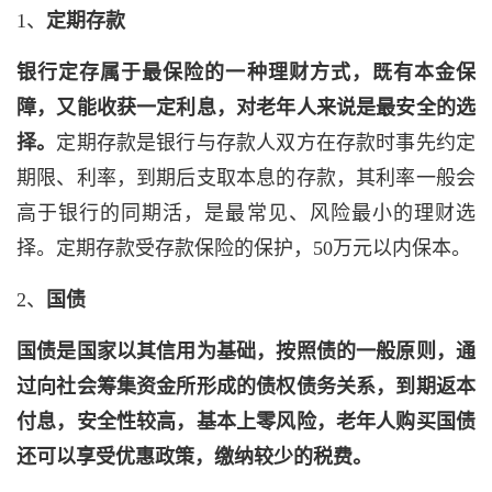
1、
定期存款
银行定存属于最保险的一种理财方式，既有本金保
障，又能收获一定利息，对老年人来说是最安全的选
择。
定期存款是银行与存款人双方在存款时事先约定
期限、利率，到期后支取本息的存款，其利率一般会
高于银行的同期活，是最常见、风险最小的理财选
择。定期存款受存款保险的保护，50万元以内保本。
2、
国债
国债是国家以其信用为基础，按照债的一般原则，通
过向社会筹集资金所形成的债权债务关系，到期返本
付息，安全性较高，基本上零风险，
老年人购买国债
还可以享受优惠政策，缴纳较少的税费。