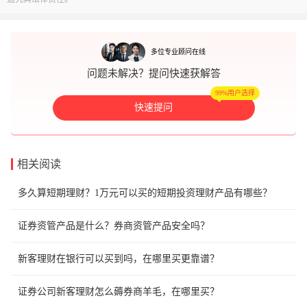
多位专业顾问在线
问题未解决？提问快速获解答
99%用户选择
快速提问
相关阅读
多久算短期理财？1万元可以买的短期投资理财产品有哪些？
证券资管产品是什么？券商资管产品安全吗？
新客理财在银行可以买到吗，在哪里买更靠谱？
证券公司新客理财怎么薅券商羊毛，在哪里买？