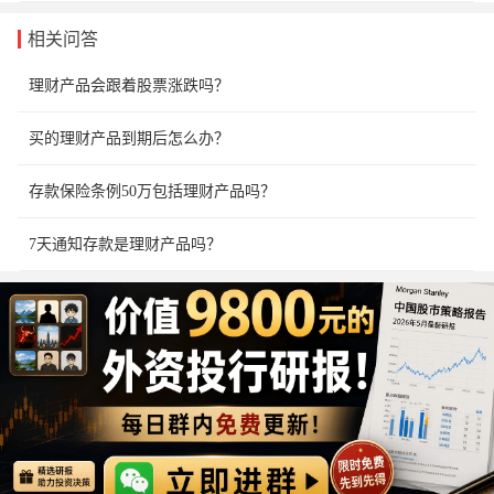
相关问答
理财产品会跟着股票涨跌吗？
买的理财产品到期后怎么办？
存款保险条例50万包括理财产品吗？
7天通知存款是理财产品吗？