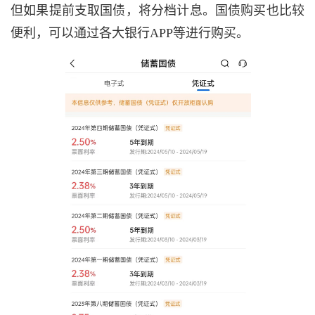
但如果提前支取国债，将分档计息。国债购买也比较
便利，可以通过各大银行APP等进行购买。