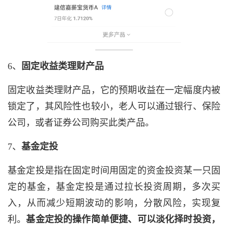
6、
固定收益类理财产品
固定收益类理财产品，它的预期收益在一定幅度内被
锁定了，其风险性也较小，老人可以通过银行、保险
公司，或者证券公司购买此类产品。
7、
基金定投
基金定投是指在固定时间用固定的资金投资某一只固
定的基金，基金定投是通过拉长投资周期，多次买
入，从而减少短期波动的影响，分散风险，实现复
利。
基金定投的操作简单便捷、可以淡化择时投资，