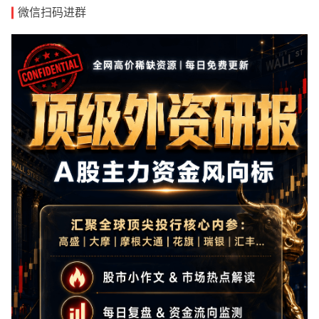
微信扫码进群