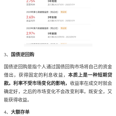
3、
国债逆回购
国债逆回购是指个人通过国债回购市场将自己的资金
借出，获得固定的利息收益，
本质上是一种短期贷
款。利率不受市场变化的影响，
收益率在成交时就会
确定好，之后的市场变化不会改变利率。既安全，又
能获得收益。
4、
大额存单