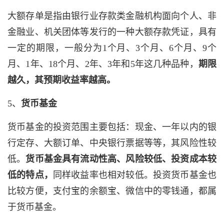
大额存单是指由银行业存款类金融机构面向个人、非
金融业、机关团体等发行的一种大额存款凭证，具有
一定的期限，一般分为1个月、3个月、6个月、9个
月、1年、18个月、2年、3年和5年这几种品种，
期限
越久，其预期收益率越高。
5、
货币基金
货币基金的投资范围主要包括：现金、一年以内的银
行定存、大额订单、中央银行票据等等，其风险性较
低。
货币基金具有流动性高、风险较低、投资成本较
低的特点，
同样收益率也相对较低。投资货币基金也
比较方便，支付宝的余额宝、微信中的零钱通，都属
于货币基金。